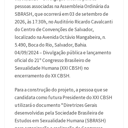
pessoas associadas na Assembleia Ordinária da
SBRASH, que ocorrerá em 03 de setembro de
2026, às 17:30h, no Auditório Ricardo Cavalcanti
do Centro de Convenções de Salvador,
localizado na Avenida Octávio Mangabeira, n.
5.490, Boca do Rio, Salvador, Bahia.
04/09/2024 – Divulgação pública e lançamento
oficial do 21º Congresso Brasileiro de
Sexualidade Humana (XXI CBSH) no
encerramento do XX CBSH.
Para a construção do projeto, a pessoa que se
candidata como futura Presidente do XXI CBSH
utilizará o documento “Diretrizes Gerais
desenvolvidas pela Sociedade Brasileira de
Estudos em Sexualidade Humana (SBRASH)