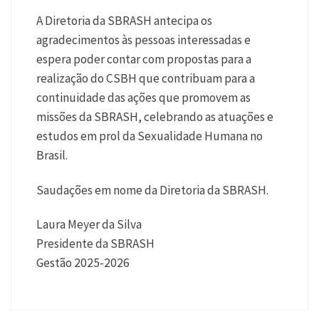
A Diretoria da SBRASH antecipa os
agradecimentos às pessoas interessadas e
espera poder contar com propostas para a
realização do CSBH que contribuam para a
continuidade das ações que promovem as
missões da SBRASH, celebrando as atuações e
estudos em prol da Sexualidade Humana no
Brasil.
Saudações em nome da Diretoria da SBRASH.
Laura Meyer da Silva
Presidente da SBRASH
Gestão 2025-2026