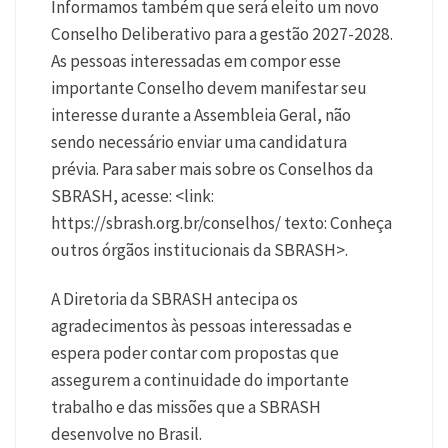
Informamos também que será eleito um novo
Conselho Deliberativo para a gestão 2027-2028.
As pessoas interessadas em compor esse
importante Conselho devem manifestar seu
interesse durante a Assembleia Geral, não
sendo necessário enviar uma candidatura
prévia. Para saber mais sobre os Conselhos da
SBRASH, acesse: <link:
https://sbrash.org.br/conselhos/ texto: Conheça
outros órgãos institucionais da SBRASH>.
A Diretoria da SBRASH antecipa os
agradecimentos às pessoas interessadas e
espera poder contar com propostas que
assegurem a continuidade do importante
trabalho e das missões que a SBRASH
desenvolve no Brasil.