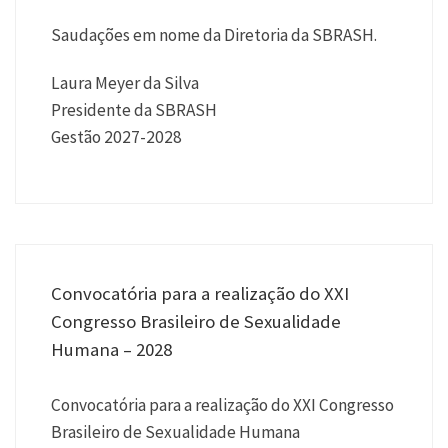
Saudações em nome da Diretoria da SBRASH.
Laura Meyer da Silva
Presidente da SBRASH
Gestão 2027-2028
Convocatória para a realização do XXI
Congresso Brasileiro de Sexualidade
Humana – 2028
Convocatória para a realização do XXI Congresso
Brasileiro de Sexualidade Humana