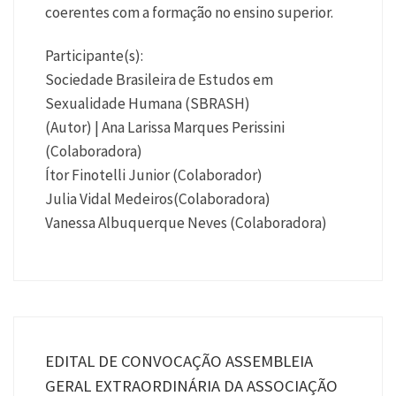
coerentes com a formação no ensino superior.
Participante(s):
Sociedade Brasileira de Estudos em
Sexualidade Humana (SBRASH)
(Autor) | Ana Larissa Marques Perissini
(Colaboradora)
Ítor Finotelli Junior (Colaborador)
Julia Vidal Medeiros(Colaboradora)
Vanessa Albuquerque Neves (Colaboradora)
EDITAL DE CONVOCAÇÃO ASSEMBLEIA
GERAL EXTRAORDINÁRIA DA ASSOCIAÇÃO