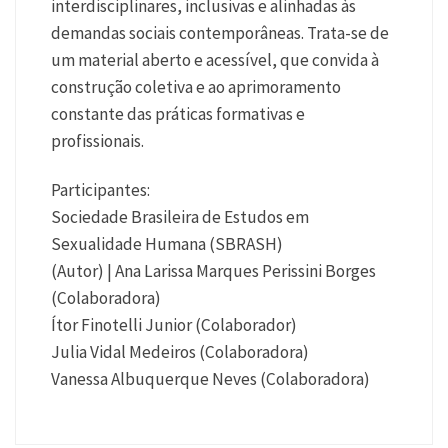
interdisciplinares, inclusivas e alinhadas às
demandas sociais contemporâneas. Trata-se de
um material aberto e acessível, que convida à
construção coletiva e ao aprimoramento
constante das práticas formativas e
profissionais.
Participantes:
Sociedade Brasileira de Estudos em
Sexualidade Humana (SBRASH)
(Autor) | Ana Larissa Marques Perissini Borges
(Colaboradora)
Ítor Finotelli Junior (Colaborador)
Julia Vidal Medeiros (Colaboradora)
Vanessa Albuquerque Neves (Colaboradora)