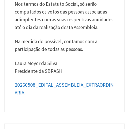
Nos termos do Estatuto Social, só serão
computados os votos das pessoas associadas
adimplentes com as suas respectivas anuidades
até o dia da realização desta Assembleia.
Na medida do possível, contamos com a
participação de todas as pessoas.
Laura Meyer da Silva
Presidente da SBRASH
20260508_EDITAL_ASSEMBLEIA_EXTRAORDIN
ARIA