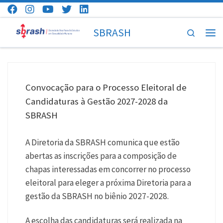
Skip to content
SBRASH
Search
Men
Convocação para o Processo Eleitoral de
Candidaturas à Gestão 2027-2028 da
SBRASH
A Diretoria da SBRASH comunica que estão
abertas as inscrições para a composição de
chapas interessadas em concorrer no processo
eleitoral para eleger a próxima Diretoria para a
gestão da SBRASH no biênio 2027-2028.
A escolha das candidaturas será realizada na