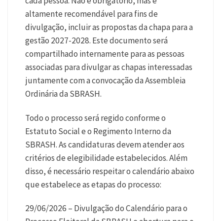
cada pessoa. Não é obrigatório, mas é
altamente recomendável para fins de
divulgação, incluir as propostas da chapa para a
gestão 2027-2028. Este documento será
compartilhado internamente para as pessoas
associadas para divulgar as chapas interessadas
juntamente com a convocação da Assembleia
Ordinária da SBRASH.
Todo o processo será regido conforme o
Estatuto Social e o Regimento Interno da
SBRASH. As candidaturas devem atender aos
critérios de elegibilidade estabelecidos. Além
disso, é necessário respeitar o calendário abaixo
que estabelece as etapas do processo:
29/06/2026 – Divulgação do Calendário para o