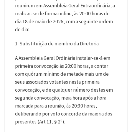
reunirem em Assembleia Geral Extraordinária, a
realizar-se de forma online, às 20:00 horas do
dia 18 de maio de 2026, com a seguinte ordem
do dia:
1. Substituição de membro da Diretoria.
A Assembleia Geral Ordinária instalar-se-á em
primeira convocação às 20:00 horas, a contar
com quórum mínimo de metade mais um de
seus associados votantes nesta primeira
convocação, e de qualquer número destes em
segunda convocação, meia hora após a hora
marcada para a reunião, às 20:30 horas,
deliberando por voto concorde da maioria dos
presentes (Art.11, § 2º).