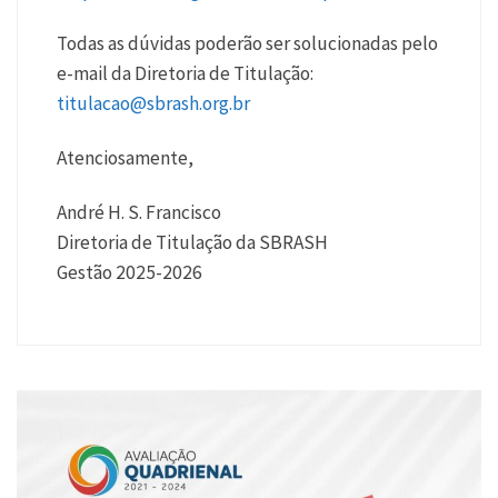
Todas as dúvidas poderão ser solucionadas pelo
e-mail da Diretoria de Titulação:
titulacao@sbrash.org.br
Atenciosamente,
André H. S. Francisco
Diretoria de Titulação da SBRASH
Gestão 2025-2026