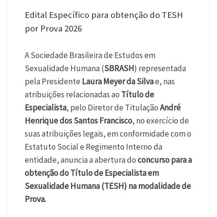
Edital Específico para obtenção do TESH
por Prova 2026
A Sociedade Brasileira de Estudos em
Sexualidade Humana (
SBRASH
) representada
pela Presidente
Laura Meyer da Silva
e, nas
atribuições relacionadas ao
Título de
Especialista
, pelo Diretor de Titulação
André
Henrique dos Santos Francisco
, no exercício de
suas atribuições legais, em conformidade com o
Estatuto Social e Regimento Interno da
entidade, anuncia a abertura do
concurso para a
obtenção do Título de Especialista em
Sexualidade Humana (TESH) na modalidade de
Prova.