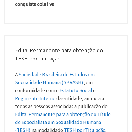
conquista coletiva!
Edital Permanente para obtenção do
TESH por Titulação
A
Sociedade Brasileira de Estudos em
Sexualidade Humana (SBRASH)
, em
conformidade com o
Estatuto Social
e
Regimento Interno
da entidade, anuncia a
todas as pessoas associadas a publicação do
Edital Permanente para a obtenção do Título
de Especialista em Sexualidade Humana
(TESH)
na modalidade
TESH por Titulação
.