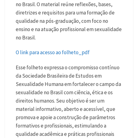
no Brasil. O material reúne reflexões, bases,
diretrizes e requisitos para uma formação de
qualidade na pós-graduação, com foco no
ensino e na atuação profissional em sexualidade
no Brasil.
O link para acesso ao folheto_pdf
Esse folheto expressa o compromisso contínuo
da Sociedade Brasileira de Estudos em
Sexualidade Humana em fortalecer o campo da
sexualidade no Brasil com ciência, ética e os
direitos humanos. Seu objetivo é ser um
material informativo, aberto e acessível, que
promova e apoie a construção de parâmetros
formativos e profissionais, estimulando a
qualidade acadêmica e práticas profissionais