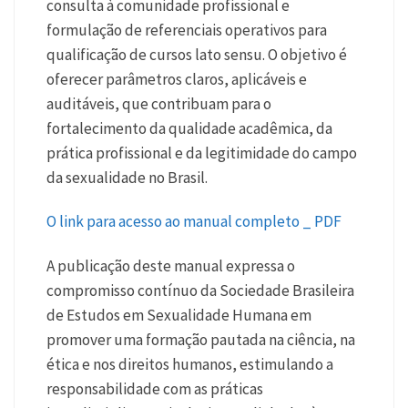
consulta à comunidade profissional e
formulação de referenciais operativos para
qualificação de cursos lato sensu. O objetivo é
oferecer parâmetros claros, aplicáveis e
auditáveis, que contribuam para o
fortalecimento da qualidade acadêmica, da
prática profissional e da legitimidade do campo
da sexualidade no Brasil.
O link para acesso ao manual completo _ PDF
A publicação deste manual expressa o
compromisso contínuo da Sociedade Brasileira
de Estudos em Sexualidade Humana em
promover uma formação pautada na ciência, na
ética e nos direitos humanos, estimulando a
responsabilidade com as práticas