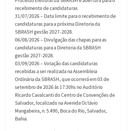
Processo Eleitoral da SBRASH e abertura para o
recebimento de candidaturas.
31/07/2026 – Data limite para o recebimento de
candidaturas para a próxima Diretoria da
SBRASH gestão 2027-2028.
06/08/2026 – Divulgação das chapas para as
candidaturas para a Diretoria da SBRASH
gestão 2027-2028.
03/09/2026 – Votação das candidaturas
recebidas a ser realizada na Assembleia
Ordinária da SBRASH, que ocorrerá em 03 de
setembro de 2026 às 17:30hs no Auditório
Ricardo Cavalcanti do Centro de Convenções de
Salvador, localizado na Avenida Octávio
Mangabeira, n. 5.490, Boca do Rio, Salvador,
Bahia.