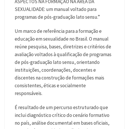
ASPECTOS NA FORMAÇÃO NA ÁREA DA
SEXUALIDADE: um manual voltado para
programas de pós-graduação lato sensu.”
Um marco de referência para a formação e
educação em sexualidade no Brasil. O manual
reúne pesquisa, bases, diretrizes e critérios de
avaliação voltados à qualificação de programas
de pós-graduação lato sensu, orientando
instituições, coordenações, docentes e
discentes na construção de formações mais
consistentes, éticas e socialmente
responsáveis.
É resultado de um percurso estruturado que
inclui diagnóstico crítico do cenário formativo
no país, análise documental em bases oficiais,