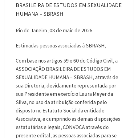
BRASILEIRA DE ESTUDOS EM SEXUALIDADE
HUMANA – SBRASH
Rio de Janeiro, 08 de maio de 2026
Estimadas pessoas associadas à SBRASH,
Com base nos artigos 59 e 60 do Código Civil, a
ASSOCIAÇÃO BRASILEIRA DE ESTUDOS EM
SEXUALIDADE HUMANA – SBRASH, através de
sua Diretoria, devidamente representada por
sua Presidente em exercício Laura Meyer da
Silva, no uso da atribuição conferida pelo
disposto no Estatuto Social da entidade
Associativa, e cumprindo as demais disposições
estatutárias e legais, CONVOCA através do
presente edital, as pessoas associadas para se