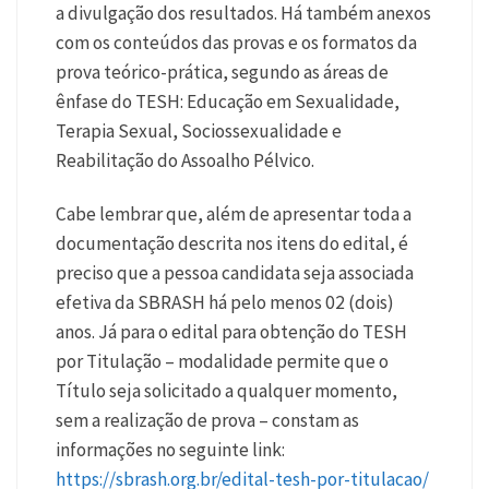
a divulgação dos resultados. Há também anexos
com os conteúdos das provas e os formatos da
prova teórico-prática, segundo as áreas de
ênfase do TESH: Educação em Sexualidade,
Terapia Sexual, Sociossexualidade e
Reabilitação do Assoalho Pélvico.
Cabe lembrar que, além de apresentar toda a
documentação descrita nos itens do edital, é
preciso que a pessoa candidata seja associada
efetiva da SBRASH há pelo menos 02 (dois)
anos. Já para o edital para obtenção do TESH
por Titulação – modalidade permite que o
Título seja solicitado a qualquer momento,
sem a realização de prova – constam as
informações no seguinte link:
https://sbrash.org.br/edital-tesh-por-titulacao/