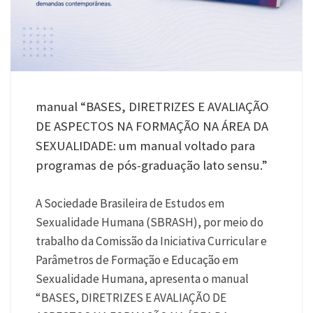
manual “BASES, DIRETRIZES E AVALIAÇÃO
DE ASPECTOS NA FORMAÇÃO NA ÁREA DA
SEXUALIDADE: um manual voltado para
programas de pós-graduação lato sensu.”
A Sociedade Brasileira de Estudos em
Sexualidade Humana (SBRASH), por meio do
trabalho da Comissão da Iniciativa Curricular e
Parâmetros de Formação e Educação em
Sexualidade Humana, apresenta o manual
“BASES, DIRETRIZES E AVALIAÇÃO DE