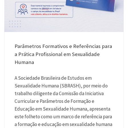
Parâmetros Formativos e Referências para
a Prática Profissional em Sexualidade
Humana
A Sociedade Brasileira de Estudos em
Sexualidade Humana (SBRASH), por meio do
trabalho diligente da Comissão da Iniciativa
Curricular e Parâmetros de Formação e
Educação em Sexualidade Humana, apresenta
este folheto como um marco de referência para
a formação e educação em sexualidade humana