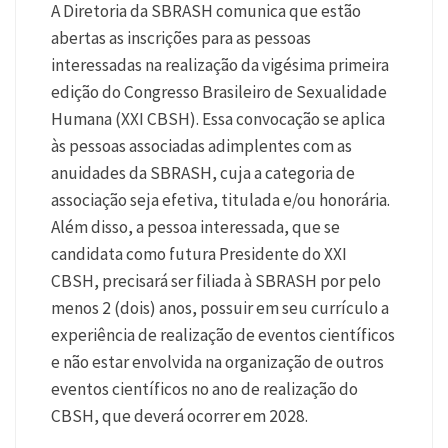
A Diretoria da SBRASH comunica que estão
abertas as inscrições para as pessoas
interessadas na realização da vigésima primeira
edição do Congresso Brasileiro de Sexualidade
Humana (XXI CBSH). Essa convocação se aplica
às pessoas associadas adimplentes com as
anuidades da SBRASH, cuja a categoria de
associação seja efetiva, titulada e/ou honorária.
Além disso, a pessoa interessada, que se
candidata como futura Presidente do XXI
CBSH, precisará ser filiada à SBRASH por pelo
menos 2 (dois) anos, possuir em seu currículo a
experiência de realização de eventos científicos
e não estar envolvida na organização de outros
eventos científicos no ano de realização do
CBSH, que deverá ocorrer em 2028.