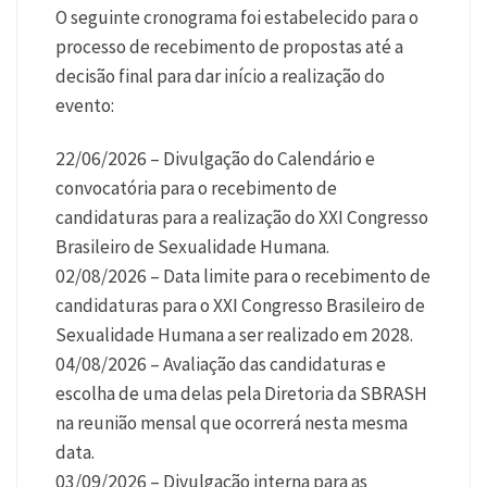
O seguinte cronograma foi estabelecido para o
processo de recebimento de propostas até a
decisão final para dar início a realização do
evento:
22/06/2026 – Divulgação do Calendário e
convocatória para o recebimento de
candidaturas para a realização do XXI Congresso
Brasileiro de Sexualidade Humana.
02/08/2026 – Data limite para o recebimento de
candidaturas para o XXI Congresso Brasileiro de
Sexualidade Humana a ser realizado em 2028.
04/08/2026 – Avaliação das candidaturas e
escolha de uma delas pela Diretoria da SBRASH
na reunião mensal que ocorrerá nesta mesma
data.
03/09/2026 – Divulgação interna para as