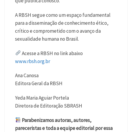
que publica conosco.
A RBSH segue como um espaço fundamental
para a disseminação de conhecimento ético,
crítico e comprometido com o avanço da
sexualidade humana no Brasil.
Acesse a RBSH no link abaixo
www.rbsh.org.br
Ana Canosa
Editora Geral da RBSH
Yeda Maria Aguiar Portela
Diretora de Editoração SBRASH
Parabenizamos autoras, autores,
pareceristas e toda a equipe editorial por essa