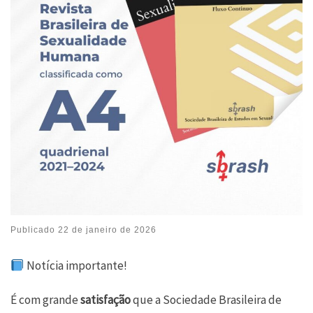
Publicado
22 de janeiro de 2026
Notícia importante!
É com grande
satisfação
que a Sociedade Brasileira de