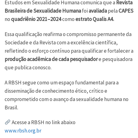
Estudos em Sexualidade Humana comunica que a
Revista
Brasileira de Sexualidade Humana
foi
avaliada
pela
CAPES
no
quadriênio 2021–2024
como
estrato Qualis A4.
Essa qualificação reafirma o compromisso permanente da
Sociedade e da Revista com a excelência científica,
refletindo o esforço contínuo para qualificar e fortalecer a
produção acadêmica de cada pesquisador
e pesquisadora
que publica conosco.
A RBSH segue como um espaço fundamental para a
disseminação de conhecimento ético, crítico e
comprometido com o avanço da sexualidade humana no
Brasil.
Acesse a RBSH no link abaixo
www.rbsh.org.br