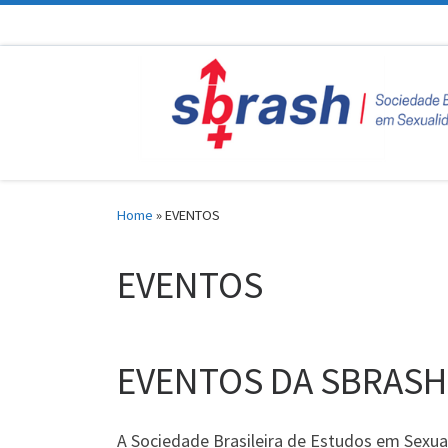
Skip to content
Home
»
EVENTOS
EVENTOS
EVENTOS DA SBRASH
A Sociedade Brasileira de Estudos em Sex