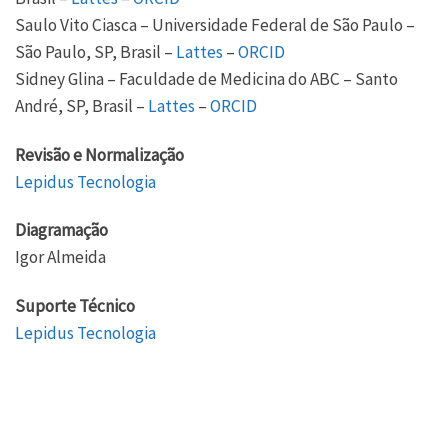
Saulo Vito Ciasca – Universidade Federal de São Paulo –
São Paulo, SP, Brasil –
Lattes
–
ORCID
Sidney Glina – Faculdade de Medicina do ABC – Santo
André, SP, Brasil –
Lattes
–
ORCID
Revisão e Normalização
Lepidus Tecnologia
Diagramação
Igor Almeida
Suporte Técnico
Lepidus Tecnologia