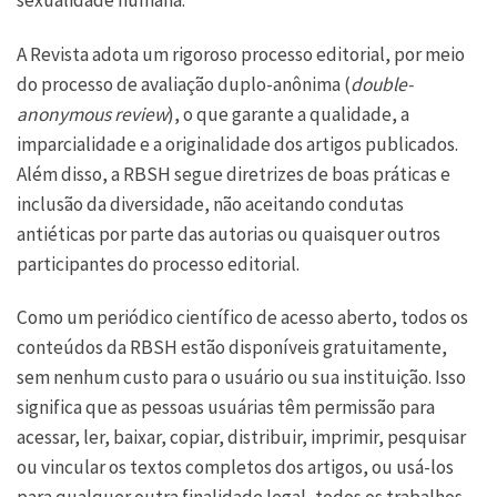
A Revista adota um rigoroso processo editorial, por meio
do processo de avaliação duplo-anônima (
double-
anonymous review
), o que garante a qualidade, a
imparcialidade e a originalidade dos artigos publicados.
Além disso, a RBSH segue diretrizes de boas práticas e
inclusão da diversidade, não aceitando condutas
antiéticas por parte das autorias ou quaisquer outros
participantes do processo editorial.
Como um periódico científico de acesso aberto, todos os
conteúdos da RBSH estão disponíveis gratuitamente,
sem nenhum custo para o usuário ou sua instituição. Isso
significa que as pessoas usuárias têm permissão para
acessar, ler, baixar, copiar, distribuir, imprimir, pesquisar
ou vincular os textos completos dos artigos, ou usá-los