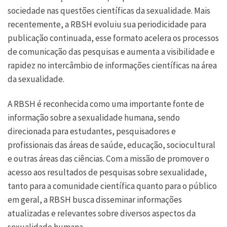
sociedade nas questões científicas da sexualidade. Mais
recentemente, a RBSH evoluiu sua periodicidade para
publicação continuada, esse formato acelera os processos
de comunicação das pesquisas e aumenta a visibilidade e
rapidez no intercâmbio de informações científicas na área
da sexualidade.
A RBSH é reconhecida como uma importante fonte de
informação sobre a sexualidade humana, sendo
direcionada para estudantes, pesquisadores e
profissionais das áreas de saúde, educação, sociocultural
e outras áreas das ciências. Com a missão de promover o
acesso aos resultados de pesquisas sobre sexualidade,
tanto para a comunidade científica quanto para o público
em geral, a RBSH busca disseminar informações
atualizadas e relevantes sobre diversos aspectos da
sexualidade humana.