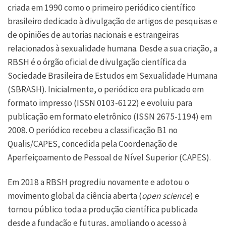
criada em 1990 como o primeiro periódico científico
brasileiro dedicado à divulgação de artigos de pesquisas e
de opiniões de autorias nacionais e estrangeiras
relacionados à sexualidade humana. Desde a sua criação, a
RBSH é o órgão oficial de divulgação científica da
Sociedade Brasileira de Estudos em Sexualidade Humana
(SBRASH). Inicialmente, o periódico era publicado em
formato impresso (ISSN 0103-6122) e evoluiu para
publicação em formato eletrônico (ISSN 2675-1194) em
2008. O periódico recebeu a classificação B1 no
Qualis/CAPES, concedida pela Coordenação de
Aperfeiçoamento de Pessoal de Nível Superior (CAPES).
Em 2018 a RBSH progrediu novamente e adotou o
movimento global da ciência aberta (
open science
) e
tornou público toda a produção científica publicada
desde a fundação e futuras, ampliando o acesso à