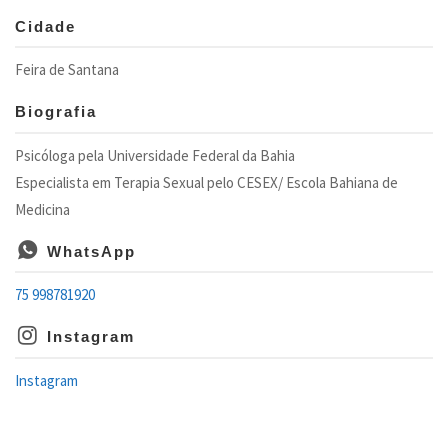
Cidade
Feira de Santana
Biografia
Psicóloga pela Universidade Federal da Bahia
Especialista em Terapia Sexual pelo CESEX/ Escola Bahiana de
Medicina
WhatsApp
75 998781920
Instagram
Instagram