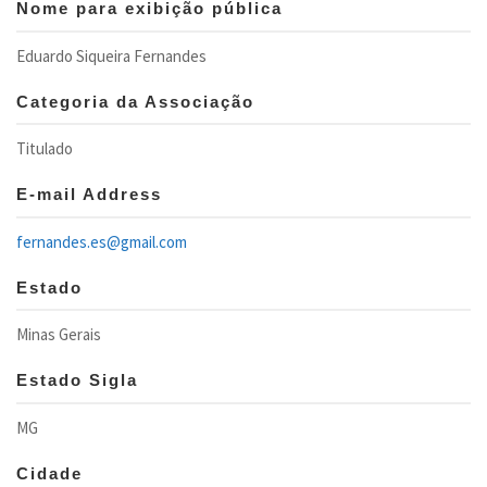
Nome para exibição pública
Eduardo Siqueira Fernandes
Categoria da Associação
Titulado
E-mail Address
fernandes.es@gmail.com
Estado
Minas Gerais
Estado Sigla
MG
Cidade