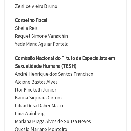
Zenilce Vieira Bruno
Conselho Fiscal
Sheila Reis
Raquel Simone Varaschin
Yeda Maria Aguiar Portela
Comissão Nacional do Título de Especialista em
Sexualidade Humana (TESH)
André Henrique dos Santos Francisco
Alcione Bastos Alves
Itor Finotelli Junior
Karina Siqueira Cidrim
Lilian Rosa Daher Macri
Lina Wainberg
Mariana Braga Alves de Souza Neves
Quetie Mariano Monteiro