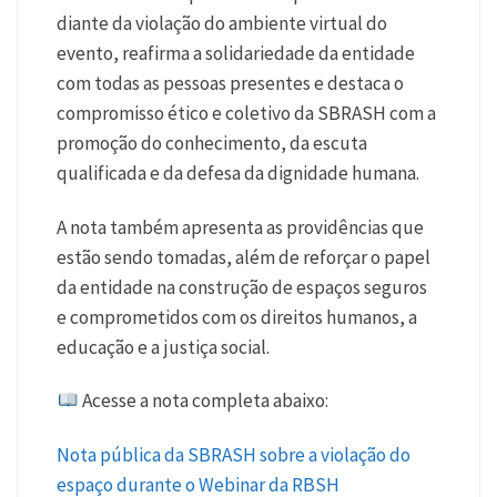
diante da violação do ambiente virtual do
evento, reafirma a solidariedade da entidade
com todas as pessoas presentes e destaca o
compromisso ético e coletivo da SBRASH com a
promoção do conhecimento, da escuta
qualificada e da defesa da dignidade humana.
A nota também apresenta as providências que
estão sendo tomadas, além de reforçar o papel
da entidade na construção de espaços seguros
e comprometidos com os direitos humanos, a
educação e a justiça social.
Acesse a nota completa abaixo:
Nota pública da SBRASH sobre a violação do
espaço durante o Webinar da RBSH