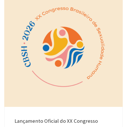
Lançamento Oficial do XX Congresso