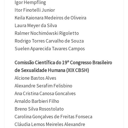
Igor Hempfling
Itor Finotelli Junior
Keila Kaionara Medeiros de Oliveira
Laura Meyer da Silva
Ralmer Nochimówski Rigoletto
Rodrigo Torres Carvalho de Souza
Suelen Aparecida Tavares Campos
Comissão Científica do 19º Congresso Brasileiro
de Sexualidade Humana (XIX CBSH)
Alcione Bastos Alves
Alexandre Serafim Felisbino
Ana Cristina Canosa Goncalves
Arnaldo Barbieri Filho
Breno Silva Rosostolato
Carolina Gonçalves de Freitas Fonseca
Cláudia Lemos Meireles Alexandre