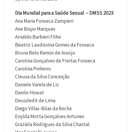
Dia Mundial para a Saúde Sexual – DMSS 2023
Ana Maria Fonseca Zampieri
Ane Bispo Marques
Arnaldo Barbieri Filho
Beatriz Laudisvina Gomes da Fonseca
Bruna Belo Ramos de Araújo
Carolina Gonçalves de Freitas Fonseca
Carolina Pinheiro
Cleusa da Silva Conceição
Daniele Varela de Liz
Danilo Howat
Deusdedit de Lima
Diego Villas-Bôas da Rocha
Enylda Motta Gonçalves Antunes
Graziela Rodrigues da Silva Chantal