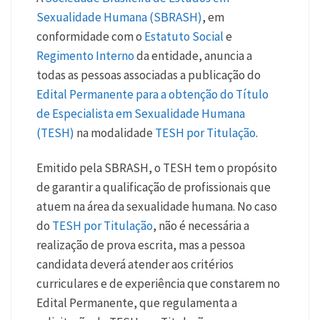
Sexualidade Humana (SBRASH)
, em
conformidade com o
Estatuto Social
e
Regimento Interno
da entidade, anuncia a
todas as pessoas associadas a publicação do
Edital Permanente para a obtenção do Título
de Especialista em Sexualidade Humana
(TESH)
na modalidade
TESH por Titulação
.
Emitido pela SBRASH, o TESH tem o propósito
de garantir a qualificação de profissionais que
atuem na área da sexualidade humana. No caso
do
TESH por Titulação
, não é necessária a
realização de prova escrita, mas a pessoa
candidata deverá atender aos critérios
curriculares e de experiência que constarem no
Edital Permanente, que regulamenta a