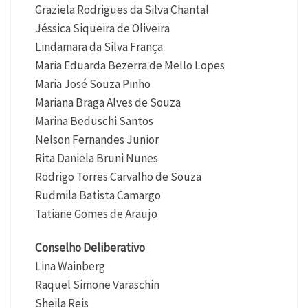
Graziela Rodrigues da Silva Chantal
Jéssica Siqueira de Oliveira
Lindamara da Silva França
Maria Eduarda Bezerra de Mello Lopes
Maria José Souza Pinho
Mariana Braga Alves de Souza
Marina Beduschi Santos
Nelson Fernandes Junior
Rita Daniela Bruni Nunes
Rodrigo Torres Carvalho de Souza
Rudmila Batista Camargo
Tatiane Gomes de Araujo
Conselho Deliberativo
Lina Wainberg
Raquel Simone Varaschin
Sheila Reis