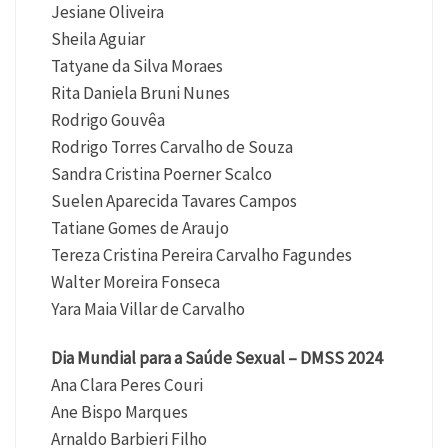
Jesiane Oliveira
Sheila Aguiar
Tatyane da Silva Moraes
Rita Daniela Bruni Nunes
Rodrigo Gouvêa
Rodrigo Torres Carvalho de Souza
Sandra Cristina Poerner Scalco
Suelen Aparecida Tavares Campos
Tatiane Gomes de Araujo
Tereza Cristina Pereira Carvalho Fagundes
Walter Moreira Fonseca
Yara Maia Villar de Carvalho
Dia Mundial para a Saúde Sexual – DMSS 2024
Ana Clara Peres Couri
Ane Bispo Marques
Arnaldo Barbieri Filho