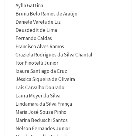
Aylla Gattina
Bruna Belo Ramos de Araújo
Daniele Varela de Liz
Deusdedit de Lima
Fernando Caldas
Francisco Alves Ramos
Graziela Rodrigues da Silva Chantal
Itor Finotelli Junior
Izaura Santiago da Cruz
Jéssica Siqueira de Oliveira
Laís Carvalho Dourado
Laura Meyer da Silva
Lindamara da Silva França
Maria José Souza Pinho
Marina Beduschi Santos
Nelson Fernandes Junior