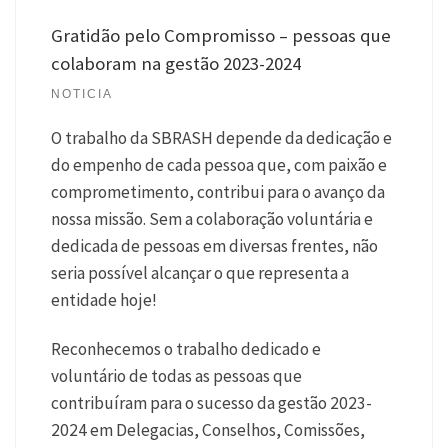
Gratidão pelo Compromisso – pessoas que
colaboram na gestão 2023-2024
NOTICIA
O trabalho da SBRASH depende da dedicação e
do empenho de cada pessoa que, com paixão e
comprometimento, contribui para o avanço da
nossa missão. Sem a colaboração voluntária e
dedicada de pessoas em diversas frentes, não
seria possível alcançar o que representa a
entidade hoje!
Reconhecemos o trabalho dedicado e
voluntário de todas as pessoas que
contribuíram para o sucesso da gestão 2023-
2024 em Delegacias, Conselhos, Comissões,