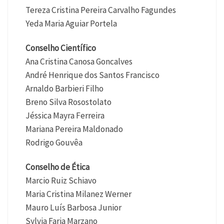
Tereza Cristina Pereira Carvalho Fagundes
Yeda Maria Aguiar Portela
Conselho Científico
Ana Cristina Canosa Goncalves
André Henrique dos Santos Francisco
Arnaldo Barbieri Filho
Breno Silva Rosostolato
Jéssica Mayra Ferreira
Mariana Pereira Maldonado
Rodrigo Gouvêa
Conselho de Ética
Marcio Ruiz Schiavo
Maria Cristina Milanez Werner
Mauro Luís Barbosa Junior
Sylvia Faria Marzano