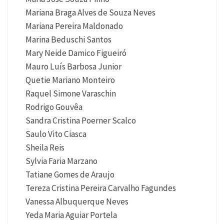
Mariana Braga Alves de Souza Neves
Mariana Pereira Maldonado
Marina Beduschi Santos
Mary Neide Damico Figueiró
Mauro Luís Barbosa Junior
Quetie Mariano Monteiro
Raquel Simone Varaschin
Rodrigo Gouvêa
Sandra Cristina Poerner Scalco
Saulo Vito Ciasca
Sheila Reis
Sylvia Faria Marzano
Tatiane Gomes de Araujo
Tereza Cristina Pereira Carvalho Fagundes
Vanessa Albuquerque Neves
Yeda Maria Aguiar Portela