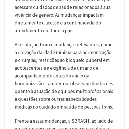
acessam cuidados de saúde relacionados à sua
vivência de gênero. As mudanças impactam
diretamente o acesso e a continuidade do
atendimento em todo o país.
A resolução trouxe mudanças relevantes, como
a elevação da idade mínima para hormonização
e cirurgias, restrições ao bloqueio puberal em
adolescentes e a exigência de um ano de
acompanhamento antes do início da
hormonização. Também se observam limitações
quanto à atuação de equipes multiprofissionais
e questões sobre outras especialidades
médicas no cuidado em saúde de pessoas trans.
Frente a essas mudanças, a SBRASH, ao lado de
outras organizações, assina uma nota coletiva