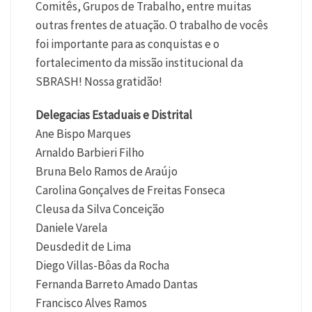
Comitês, Grupos de Trabalho, entre muitas
outras frentes de atuação. O trabalho de vocês
foi importante para as conquistas e o
fortalecimento da missão institucional da
SBRASH! Nossa gratidão!
Delegacias Estaduais e Distrital
Ane Bispo Marques
Arnaldo Barbieri Filho
Bruna Belo Ramos de Araújo
Carolina Gonçalves de Freitas Fonseca
Cleusa da Silva Conceição
Daniele Varela
Deusdedit de Lima
Diego Villas-Bôas da Rocha
Fernanda Barreto Amado Dantas
Francisco Alves Ramos