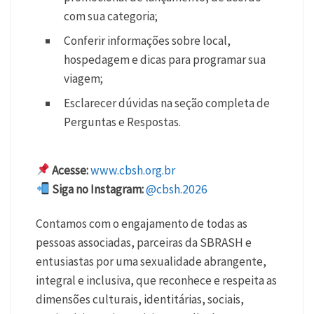
com sua categoria;
Conferir informações sobre local,
hospedagem e dicas para programar sua
viagem;
Esclarecer dúvidas na seção completa de
Perguntas e Respostas.
Acesse:
www.cbsh.org.br
Siga no Instagram:
@cbsh.2026
Contamos com o engajamento de todas as
pessoas associadas, parceiras da SBRASH e
entusiastas por uma sexualidade abrangente,
integral e inclusiva, que reconhece e respeita as
dimensões culturais, identitárias, sociais,