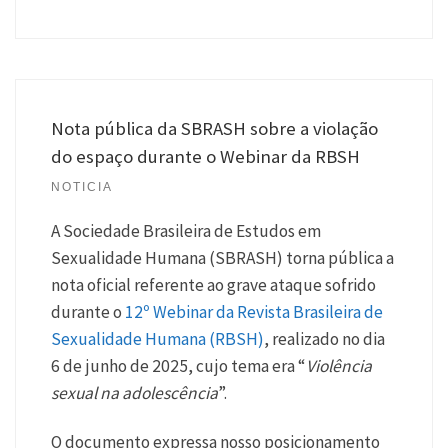
Nota pública da SBRASH sobre a violação
do espaço durante o Webinar da RBSH
NOTICIA
A Sociedade Brasileira de Estudos em
Sexualidade Humana (SBRASH) torna pública a
nota oficial referente ao grave ataque sofrido
durante o
12º Webinar da Revista Brasileira de
Sexualidade Humana (RBSH)
, realizado no dia
6 de junho de 2025, cujo tema era “
Violência
sexual na adolescência
”.
O documento expressa nosso posicionamento