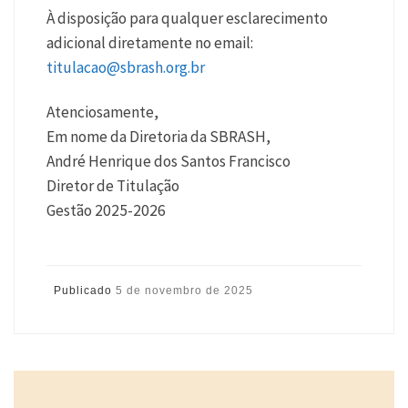
À disposição para qualquer esclarecimento
adicional diretamente no email:
titulacao@sbrash.org.br
Atenciosamente,
Em nome da Diretoria da SBRASH,
André Henrique dos Santos Francisco
Diretor de Titulação
Gestão 2025-2026
Publicado
5 de novembro de 2025