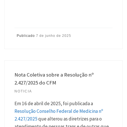
Publicado
7 de junho de 2025
Nota Coletiva sobre a Resolução nº
2.427/2025 do CFM
NOTICIA
Em 16 de abril de 2025, foi publicada a
Resolução Conselho Federal de Medicina nº
2.427/2025
que alterou as diretrizes para o
atendimento de pessoas trans e de outras que