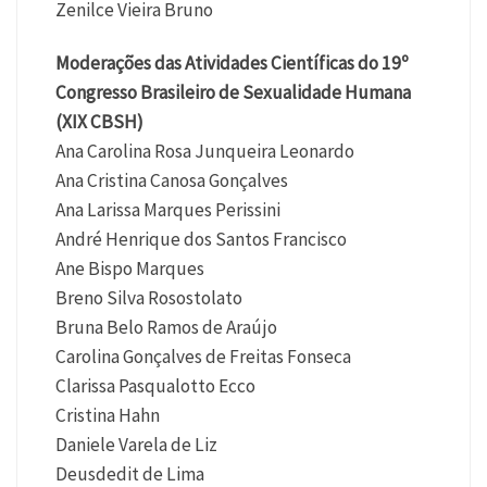
Zenilce Vieira Bruno
Moderações das Atividades Científicas do 19º
Congresso Brasileiro de Sexualidade Humana
(XIX CBSH)
Ana Carolina Rosa Junqueira Leonardo
Ana Cristina Canosa Gonçalves
Ana Larissa Marques Perissini
André Henrique dos Santos Francisco
Ane Bispo Marques
Breno Silva Rosostolato
Bruna Belo Ramos de Araújo
Carolina Gonçalves de Freitas Fonseca
Clarissa Pasqualotto Ecco
Cristina Hahn
Daniele Varela de Liz
Deusdedit de Lima