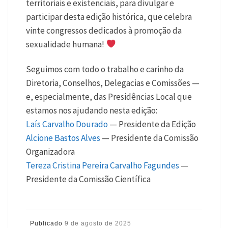
territoriais e existenciais, para divulgar e
participar desta edição histórica, que celebra
vinte congressos dedicados à promoção da
sexualidade humana!
Seguimos com todo o trabalho e carinho da
Diretoria, Conselhos, Delegacias e Comissões —
e, especialmente, das Presidências Local que
estamos nos ajudando nesta edição:
Laís Carvalho Dourado
— Presidente da Edição
Alcione Bastos Alves
— Presidente da Comissão
Organizadora
Tereza Cristina Pereira Carvalho Fagundes
—
Presidente da Comissão Científica
Publicado
9 de agosto de 2025