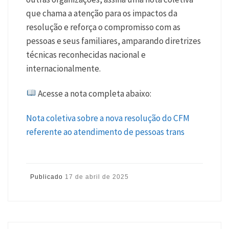
que chama a atenção para os impactos da
resolução e reforça o compromisso com as
pessoas e seus familiares, amparando diretrizes
técnicas reconhecidas nacional e
internacionalmente.
Acesse a nota completa abaixo:
Nota coletiva sobre a nova resolução do CFM
referente ao atendimento de pessoas trans
Publicado
17 de abril de 2025