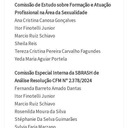
Comissão de Estudo sobre Formação e Atuação
Profissional na Área da Sexualidade
Ana Cristina Canosa Gonçalves
Itor Finotelli Junior
Marcio Ruiz Schiavo
Sheila Reis
Tereza Cristina Pereira Carvalho Fagundes
Yeda Maria Aguiar Portela
Comissão Especial Interna da SBRASH de
Análise Resolução CFM Nº 2.378/2024
Fernanda Barreto Amado Dantas
Itor Finotelli Junior
Marcio Ruiz Schiavo
Rosenilda Moura da Silva
Stéphanie Da Selva Guimarães
Sylvia Faria Marzano