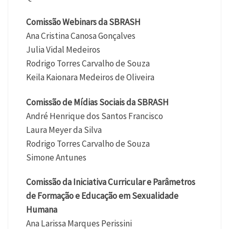
Comissão Webinars da SBRASH
Ana Cristina Canosa Gonçalves
Julia Vidal Medeiros
Rodrigo Torres Carvalho de Souza
Keila Kaionara Medeiros de Oliveira
Comissão de Mídias Sociais da SBRASH
André Henrique dos Santos Francisco
Laura Meyer da Silva
Rodrigo Torres Carvalho de Souza
Simone Antunes
Comissão da Iniciativa Curricular e Parâmetros
de Formação e Educação em Sexualidade
Humana
Ana Larissa Marques Perissini